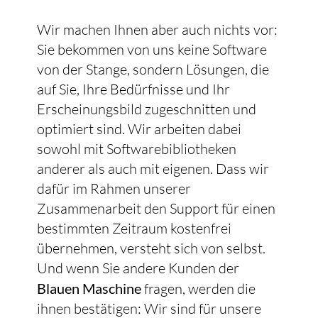
Wir machen Ihnen aber auch nichts vor:
Sie bekommen von uns keine Software
von der Stange, sondern Lösungen, die
auf Sie, Ihre Bedürfnisse und Ihr
Erscheinungsbild zugeschnitten und
optimiert sind. Wir arbeiten dabei
sowohl mit Softwarebibliotheken
anderer als auch mit eigenen. Dass wir
dafür im Rahmen unserer
Zusammenarbeit den Support für einen
bestimmten Zeitraum kostenfrei
übernehmen, versteht sich von selbst.
Und wenn Sie andere Kunden der
Blauen Maschine
fragen, werden die
ihnen bestätigen: Wir sind für unsere