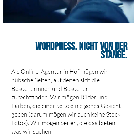
WordPress. Nicht von der
Stange.
Als Online-Agentur in Hof mögen wir
hübsche Seiten, auf denen sich die
Besucherinnen und Besucher
zurechtfinden. Wir mögen Bilder und
Farben, die einer Seite ein eigenes Gesicht
geben (darum mögen wir auch keine Stock-
Fotos). Wir mögen Seiten, die das bieten,
was wir suchen.