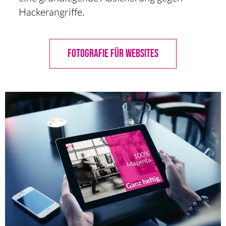
Hackerangriffe.
FOTOGRAFIE FÜR WEBSITES