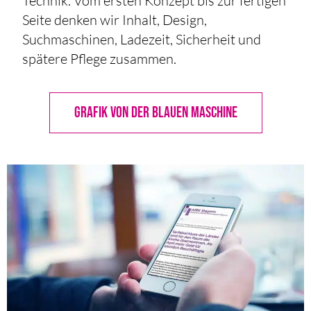
Technik. Vom ersten Konzept bis zur fertigen
Seite denken wir Inhalt, Design,
Suchmaschinen, Ladezeit, Sicherheit und
spätere Pflege zusammen.
GRAFIK VON DER BLAUEN MASCHINE