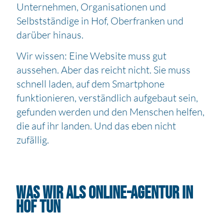
Unternehmen, Organisationen und
Selbstständige in Hof, Oberfranken und
darüber hinaus.
Wir wissen: Eine Website muss gut
aussehen. Aber das reicht nicht. Sie muss
schnell laden, auf dem Smartphone
funktionieren, verständlich aufgebaut sein,
gefunden werden und den Menschen helfen,
die auf ihr landen. Und das eben nicht
zufällig.
Was wir als Online-Agentur in
Hof tun