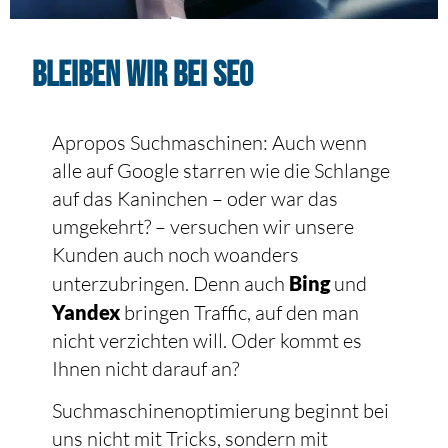
Bleiben wir bei SEO
Apropos Suchmaschinen: Auch wenn
alle auf Google starren wie die Schlange
auf das Kaninchen – oder war das
umgekehrt? – versuchen wir unsere
Kunden auch noch woanders
unterzubringen. Denn auch
Bing
und
Yandex
bringen Traffic, auf den man
nicht verzichten will. Oder kommt es
Ihnen nicht darauf an?
Suchmaschinenoptimierung beginnt bei
uns nicht mit Tricks, sondern mit