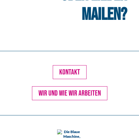
MAILEN?
KONTAKT
WIR UND WIE WIR ARBEITEN