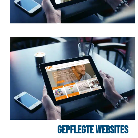
Gepflegte Websites