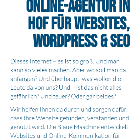
Online-Agentur in
Hof für Websites,
WordPress & SEO
Dieses Internet – es ist so groß. Und man
kann so vieles machen. Aber wo soll man da
anfangen? Und überhaupt, was wollen die
Leute da von uns? Und – ist das nicht alles
gefährlich? Und teuer? Oder gar beides?
Wir helfen Ihnen da durch und sorgen dafür,
dass Ihre Website gefunden, verstanden und
genutzt wird. Die Blaue Maschine entwickelt
Websites und Online-Kommunikation für