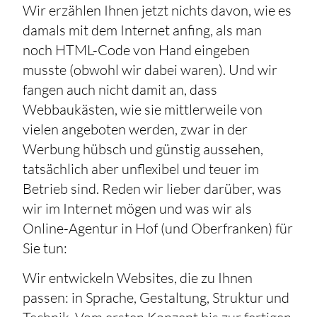
Wir erzählen Ihnen jetzt nichts davon, wie es
damals mit dem Internet anfing, als man
noch HTML-Code von Hand eingeben
musste (obwohl wir dabei waren). Und wir
fangen auch nicht damit an, dass
Webbaukästen, wie sie mittlerweile von
vielen angeboten werden, zwar in der
Werbung hübsch und günstig aussehen,
tatsächlich aber unflexibel und teuer im
Betrieb sind. Reden wir lieber darüber, was
wir im Internet mögen und was wir als
Online-Agentur in Hof (und Oberfranken) für
Sie tun:
Wir entwickeln Websites, die zu Ihnen
passen: in Sprache, Gestaltung, Struktur und