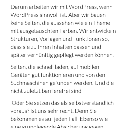
Darum arbeiten wir mit WordPress, wenn
WordPress sinnvoll ist. Aber wir bauen
keine Seiten, die aussehen wie ein Theme
mit ausgetauschten Farben. Wir entwickeln
Strukturen, Vorlagen und Funktionen so,
dass sie zu Ihren Inhalten passen und
später vernünftig gepflegt werden können.
Seiten, die schnell laden, auf mobilen
Geräten gut funktionieren und von den
Suchmaschinen gefunden werden. Und die
nicht zuletzt barrierefrei sind.
Oder Sie setzen das als selbstverständlich
voraus? Ist uns sehr recht. Denn Sie
bekommen es auf jeden Fall. Ebenso wie
eine grundlegende Absicherung gegen