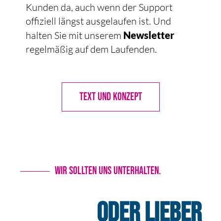
Kunden da, auch wenn der Support
offiziell längst ausgelaufen ist. Und
halten Sie mit unserem
Newsletter
regelmäßig auf dem Laufenden.
TEXT UND KONZEPT
Wir sollten uns unterhalten.
ODER LIEBER