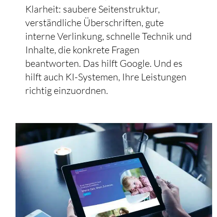
Klarheit: saubere Seitenstruktur,
verständliche Überschriften, gute
interne Verlinkung, schnelle Technik und
Inhalte, die konkrete Fragen
beantworten. Das hilft Google. Und es
hilft auch KI-Systemen, Ihre Leistungen
richtig einzuordnen.