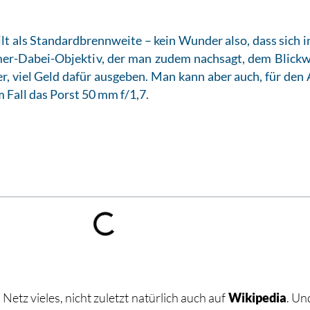
t als Standardbrennweite – kein Wunder also, dass sich i
Immer-Dabei-Objektiv, der man zudem nachsagt, dem Blick
, viel Geld dafür ausgeben. Man kann aber auch, für den 
 Fall das Porst 50 mm f/1,7.
Netz vieles, nicht zuletzt natürlich auch auf
Wikipedia
. Un