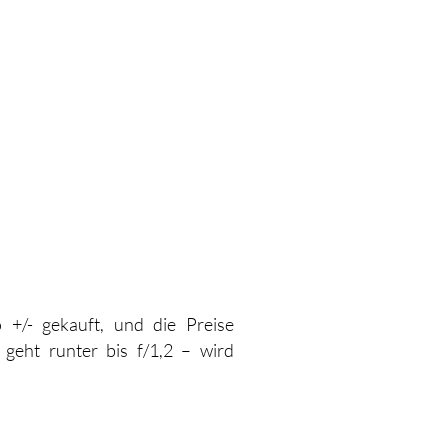
+/- gekauft, und die Preise
geht runter bis f/1,2 – wird