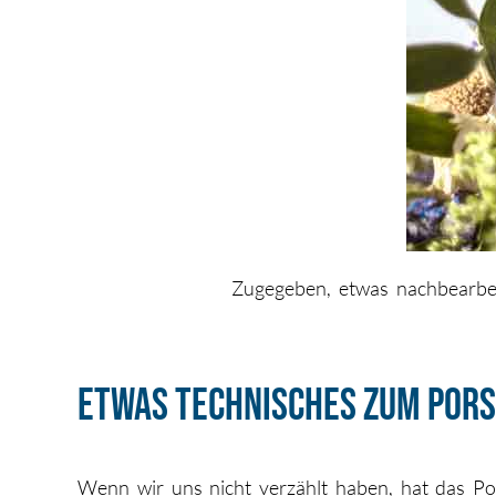
Zugegeben, etwas nachbearbei
Etwas Technisches zum Pors
Wenn wir uns nicht verzählt haben, hat das Por