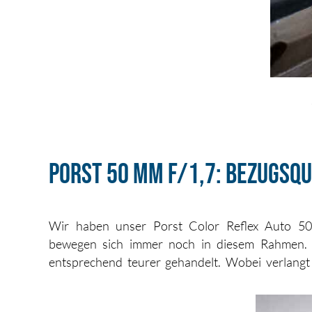
Porst 50 mm f/1,7: Bezugsq
Wir haben unser Porst Color Reflex Auto 50
bewegen sich immer noch in diesem Rahmen. D
entsprechend teurer gehandelt. Wobei verlangt