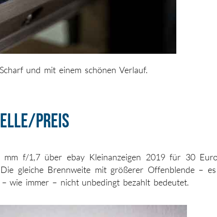
Scharf und mit einem schönen Verlauf.
uelle/Preis
 mm f/1,7 über ebay Kleinanzeigen 2019 für 30 Euro 
ie gleiche Brennweite mit größerer Offenblende – es 
 – wie immer – nicht unbedingt bezahlt bedeutet.