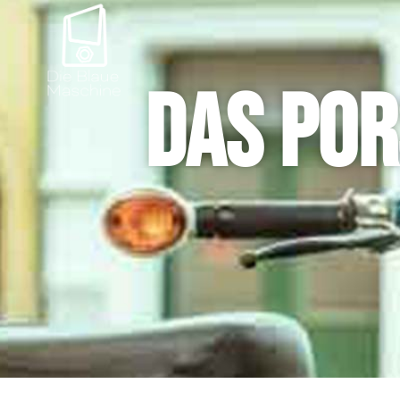
DAS POR